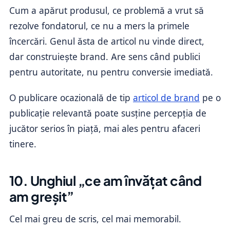
Cum a apărut produsul, ce problemă a vrut să
rezolve fondatorul, ce nu a mers la primele
încercări. Genul ăsta de articol nu vinde direct,
dar construiește brand. Are sens când publici
pentru autoritate, nu pentru conversie imediată.
O publicare ocazională de tip
articol de brand
pe o
publicație relevantă poate susține percepția de
jucător serios în piață, mai ales pentru afaceri
tinere.
10. Unghiul „ce am învățat când
am greșit”
Cel mai greu de scris, cel mai memorabil.