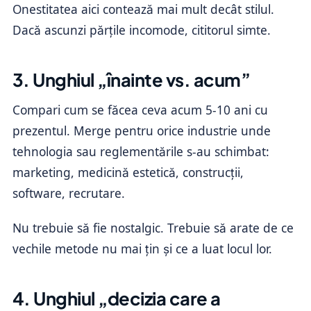
Onestitatea aici contează mai mult decât stilul.
Dacă ascunzi părțile incomode, cititorul simte.
3. Unghiul „înainte vs. acum”
Compari cum se făcea ceva acum 5-10 ani cu
prezentul. Merge pentru orice industrie unde
tehnologia sau reglementările s-au schimbat:
marketing, medicină estetică, construcții,
software, recrutare.
Nu trebuie să fie nostalgic. Trebuie să arate de ce
vechile metode nu mai țin și ce a luat locul lor.
4. Unghiul „decizia care a