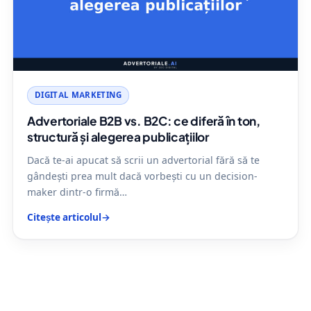
DIGITAL MARKETING
Advertoriale B2B vs. B2C: ce diferă în ton,
structură și alegerea publicațiilor
Dacă te-ai apucat să scrii un advertorial fără să te
gândești prea mult dacă vorbești cu un decision-
maker dintr-o firmă…
Citește articolul
→