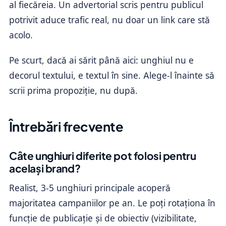
al fiecăreia. Un advertorial scris pentru publicul
potrivit aduce trafic real, nu doar un link care stă
acolo.
Pe scurt, dacă ai sărit până aici: unghiul nu e
decorul textului, e textul în sine. Alege-l înainte să
scrii prima propoziție, nu după.
Întrebări frecvente
Câte unghiuri diferite pot folosi pentru
același brand?
Realist, 3-5 unghiuri principale acoperă
majoritatea campaniilor pe an. Le poți rotaționa în
funcție de publicație și de obiectiv (vizibilitate,