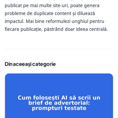
publicat pe mai multe site-uri, poate genera
probleme de duplicate content și diluează
impactul. Mai bine reformulezi unghiul pentru
fiecare publicație, păstrând doar ideea centrală.
Din aceeași categorie