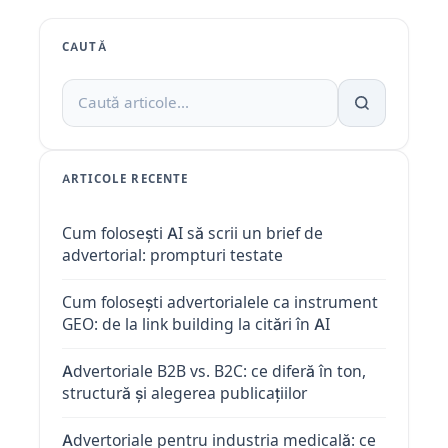
CAUTĂ
ARTICOLE RECENTE
Cum folosești AI să scrii un brief de
advertorial: prompturi testate
Cum folosești advertorialele ca instrument
GEO: de la link building la citări în AI
Advertoriale B2B vs. B2C: ce diferă în ton,
structură și alegerea publicațiilor
Advertoriale pentru industria medicală: ce