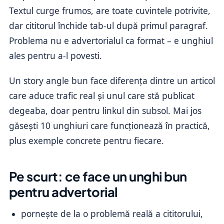
Textul curge frumos, are toate cuvintele potrivite,
dar cititorul închide tab-ul după primul paragraf.
Problema nu e advertorialul ca format – e unghiul
ales pentru a-l povesti.
Un story angle bun face diferența dintre un articol
care aduce trafic real și unul care stă publicat
degeaba, doar pentru linkul din subsol. Mai jos
găsești 10 unghiuri care funcționează în practică,
plus exemple concrete pentru fiecare.
Pe scurt: ce face un unghi bun
pentru advertorial
pornește de la o problemă reală a cititorului,