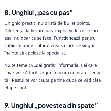
8. Unghiul „pas cu pas”
Un ghid practic, nu o listă de bullet points.
Diferența: la fiecare pas, explici și de ce se face
așa, nu doar ce se face. Funcționează pentru
subiecte unde cititorul vrea să încerce singur
înainte să apeleze la specialist.
Nu te teme că „dai gratis” informația. Cei care
chiar vor să facă singuri, oricum nu erau clienții
tăi. Restul te vor căuta pe tine după ce văd câte
etape sunt.
9. Unghiul „povestea din spate”