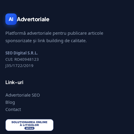
Advertoriale
AI
Platformă advertoriale pentru publicare articole
sponsorizate și link building de calitate.
SEO Digital S.R.L.
CUI: RO40948123
J35/1722/2019
Link-uri
Advertoriale SEO
Blog
Contact