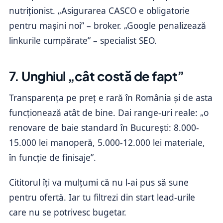
nutriționist. „Asigurarea CASCO e obligatorie
pentru mașini noi” – broker. „Google penalizează
linkurile cumpărate” – specialist SEO.
7. Unghiul „cât costă de fapt”
Transparența pe preț e rară în România și de asta
funcționează atât de bine. Dai range-uri reale: „o
renovare de baie standard în București: 8.000-
15.000 lei manoperă, 5.000-12.000 lei materiale,
în funcție de finisaje”.
Cititorul îți va mulțumi că nu l-ai pus să sune
pentru ofertă. Iar tu filtrezi din start lead-urile
care nu se potrivesc bugetar.