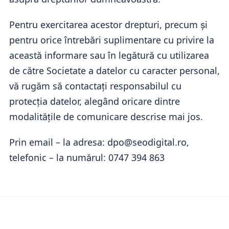
Pentru exercitarea acestor drepturi, precum și
pentru orice întrebări suplimentare cu privire la
această informare sau în legătură cu utilizarea
de către Societate a datelor cu caracter personal,
vă rugăm să contactați responsabilul cu
protecția datelor, alegând oricare dintre
modalitățile de comunicare descrise mai jos.
Prin email – la adresa: dpo@seodigital.ro,
telefonic – la numărul: 0747 394 863