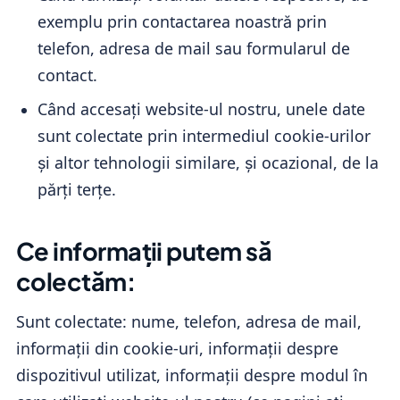
exemplu prin contactarea noastră prin
telefon, adresa de mail sau formularul de
contact.
Când accesați website-ul nostru, unele date
sunt colectate prin intermediul cookie-urilor
și altor tehnologii similare, și ocazional, de la
părți terțe.
Ce informații putem să
colectăm:
Sunt colectate: nume, telefon, adresa de mail,
informații din cookie-uri, informații despre
dispozitivul utilizat, informații despre modul în