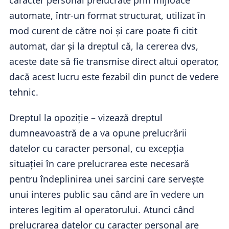
caracter personal prelucrate prin mijloace
automate, într-un format structurat, utilizat în
mod curent de către noi și care poate fi citit
automat, dar și la dreptul că, la cererea dvs,
aceste date să fie transmise direct altui operator,
dacă acest lucru este fezabil din punct de vedere
tehnic.
Dreptul la opoziție – vizează dreptul
dumneavoastră de a va opune prelucrării
datelor cu caracter personal, cu excepția
situației în care prelucrarea este necesară
pentru îndeplinirea unei sarcini care servește
unui interes public sau când are în vedere un
interes legitim al operatorului. Atunci când
prelucrarea datelor cu caracter personal are