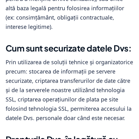
altă baza legală pentru folosirea informațiilor
(ex: consimțământ, obligații contractuale,
interese legitime).
Cum sunt securizate datele Dvs:
Prin utilizarea de soluții tehnice și organizatorice
precum: stocarea de informații pe servere
securizate, criptarea transferurilor de date către
și de la serverele noastre utilizând tehnologia
SSL, criptarea operațiunilor de plata pe site
folosind tehnologia SSL, permiterea accesului la
datele Dvs. personale doar când este necesar.