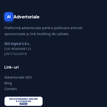
Advertoriale
AI
Platformă advertoriale pentru publicare articole
sponsorizate și link building de calitate.
SEO Digital S.R.L.
CUI: RO40948123
J35/1722/2019
Link-uri
Advertoriale SEO
Blog
Contact