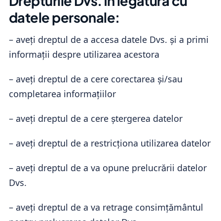
Drepturile Dvs. în legătură cu
datele personale:
– aveți dreptul de a accesa datele Dvs. și a primi
informații despre utilizarea acestora
– aveți dreptul de a cere corectarea și/sau
completarea informațiilor
– aveți dreptul de a cere ștergerea datelor
– aveți dreptul de a restricționa utilizarea datelor
– aveți dreptul de a va opune prelucrării datelor
Dvs.
– aveți dreptul de a va retrage consimțământul