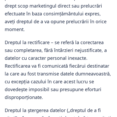
drept scop marketingul direct sau prelucrări
efectuate în baza consimțământului expres,
aveți dreptul de a va opune prelucrării în orice
moment.
Dreptul la rectificare – se referă la corectarea
sau completarea, fără întârzieri nejustificate, a
datelor cu caracter personal inexacte.
Rectificarea va fi comunicată fiecărui destinatar
la care au fost transmise datele dumneavoastră,
cu excepția cazului în care acest lucru se
dovedește imposibil sau presupune eforturi
disproporționate.
Dreptul la ștergerea datelor („dreptul de a fi