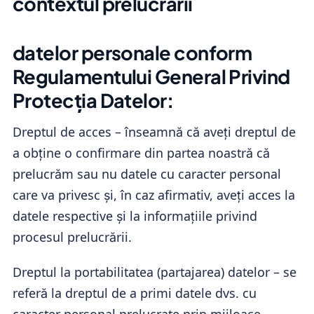
contextul prelucrării
datelor personale conform
Regulamentului General Privind
Protecția Datelor:
Dreptul de acces – înseamnă că aveți dreptul de
a obține o confirmare din partea noastră că
prelucrăm sau nu datele cu caracter personal
care va privesc și, în caz afirmativ, aveți acces la
datele respective și la informațiile privind
procesul prelucrării.
Dreptul la portabilitatea (partajarea) datelor – se
referă la dreptul de a primi datele dvs. cu