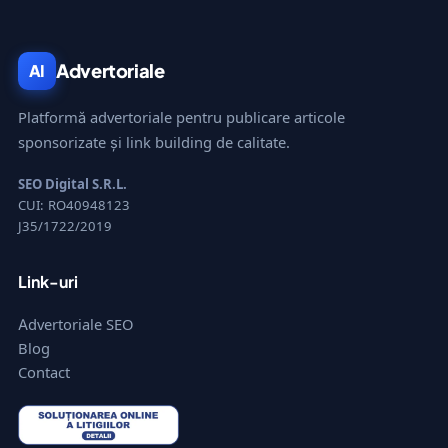
Advertoriale
AI
Platformă advertoriale pentru publicare articole
sponsorizate și link building de calitate.
SEO Digital S.R.L.
CUI: RO40948123
J35/1722/2019
Link-uri
Advertoriale SEO
Blog
Contact